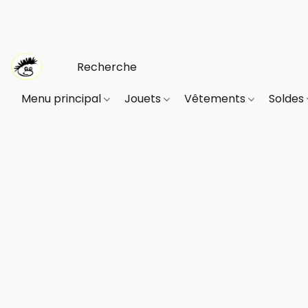
Menu principal
Jouets
Vêtements
Soldes