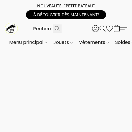
NOUVEAUTE "PETIT BATEAU"
À DÉCOUVRIR DÈS MAINTENANT!
Menu principal
Jouets
Vêtements
Soldes