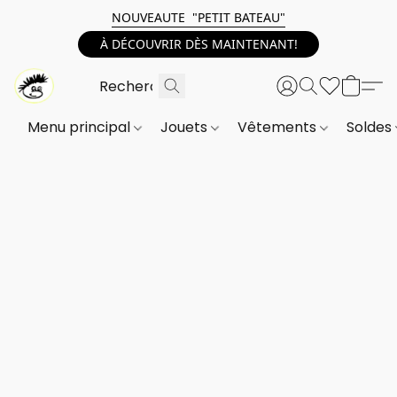
NOUVEAUTE "PETIT BATEAU"
À DÉCOUVRIR DÈS MAINTENANT!
Menu principal
Jouets
Vêtements
Soldes