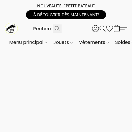
NOUVEAUTE "PETIT BATEAU"
À DÉCOUVRIR DÈS MAINTENANT!
Menu principal
Jouets
Vêtements
Soldes