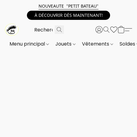
NOUVEAUTE "PETIT BATEAU"
À DÉCOUVRIR DÈS MAINTENANT!
Menu principal
Jouets
Vêtements
Soldes