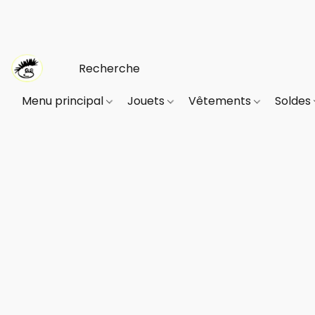
Menu principal
Jouets
Vêtements
Soldes