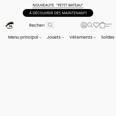
NOUVEAUTE "PETIT BATEAU"
À DÉCOUVRIR DÈS MAINTENANT!
Menu principal
Jouets
Vêtements
Soldes