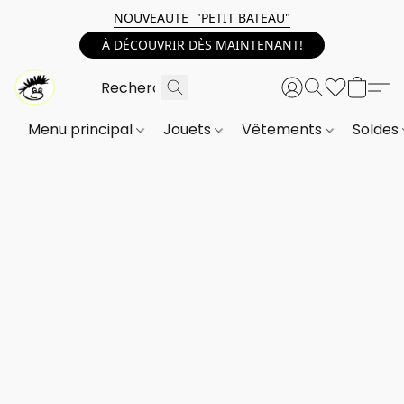
NOUVEAUTE "PETIT BATEAU"
À DÉCOUVRIR DÈS MAINTENANT!
Menu principal
Jouets
Vêtements
Soldes