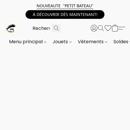
NOUVEAUTE "PETIT BATEAU"
À DÉCOUVRIR DÈS MAINTENANT!
Menu principal
Jouets
Vêtements
Soldes