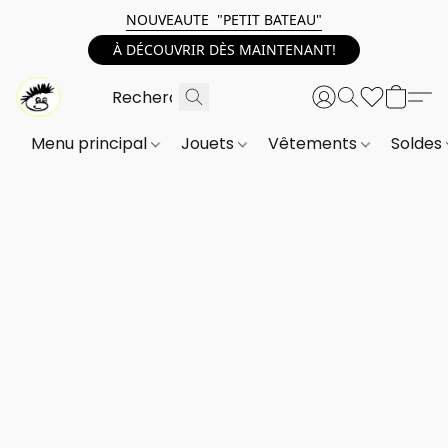
NOUVEAUTE "PETIT BATEAU"
À DÉCOUVRIR DÈS MAINTENANT!
Menu principal
Jouets
Vêtements
Soldes