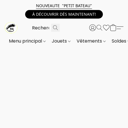
NOUVEAUTE "PETIT BATEAU"
À DÉCOUVRIR DÈS MAINTENANT!
Menu principal
Jouets
Vêtements
Soldes