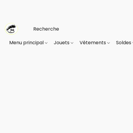
Menu principal
Jouets
Vêtements
Soldes