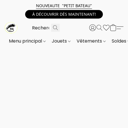
NOUVEAUTE "PETIT BATEAU"
À DÉCOUVRIR DÈS MAINTENANT!
Menu principal
Jouets
Vêtements
Soldes