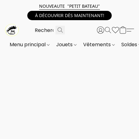
NOUVEAUTE "PETIT BATEAU"
À DÉCOUVRIR DÈS MAINTENANT!
Menu principal
Jouets
Vêtements
Soldes