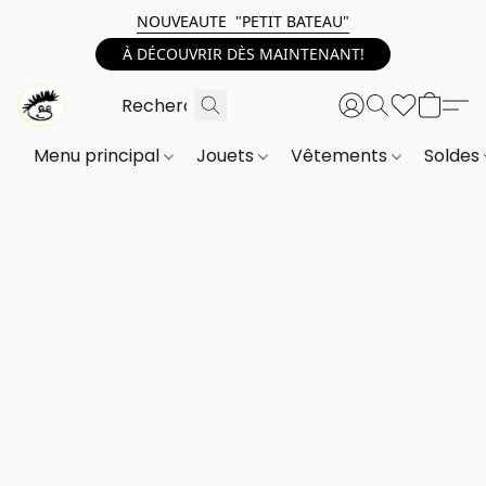
NOUVEAUTE "PETIT BATEAU"
À DÉCOUVRIR DÈS MAINTENANT!
Menu principal
Jouets
Vêtements
Soldes