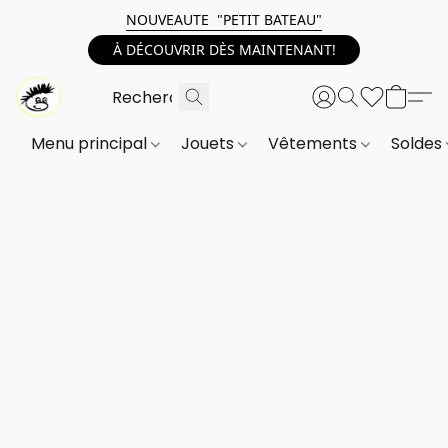
NOUVEAUTE "PETIT BATEAU"
À DÉCOUVRIR DÈS MAINTENANT!
Menu principal
Jouets
Vêtements
Soldes