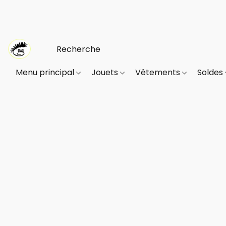
Menu principal
Jouets
Vêtements
Soldes