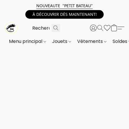
NOUVEAUTE "PETIT BATEAU"
À DÉCOUVRIR DÈS MAINTENANT!
Menu principal
Jouets
Vêtements
Soldes