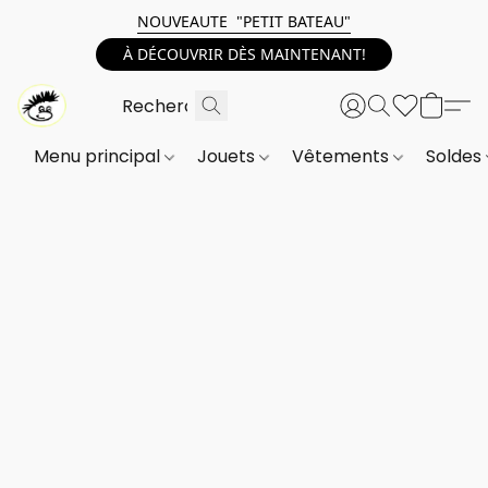
NOUVEAUTE "PETIT BATEAU"
À DÉCOUVRIR DÈS MAINTENANT!
Menu principal
Jouets
Vêtements
Soldes