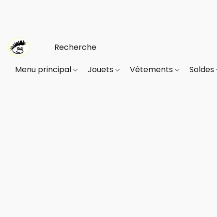
Menu principal
Jouets
Vêtements
Soldes