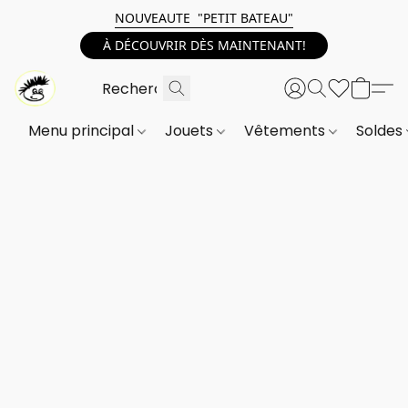
NOUVEAUTE "PETIT BATEAU"
À DÉCOUVRIR DÈS MAINTENANT!
Menu principal
Jouets
Vêtements
Soldes