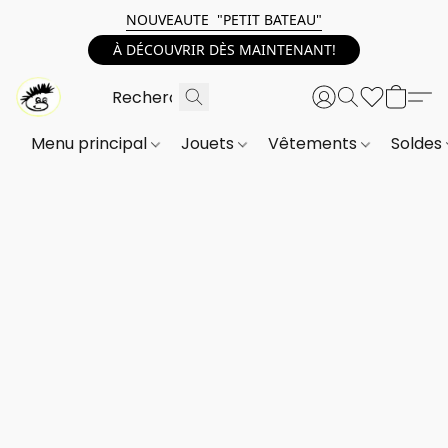
NOUVEAUTE "PETIT BATEAU"
À DÉCOUVRIR DÈS MAINTENANT!
Menu principal
Jouets
Vêtements
Soldes