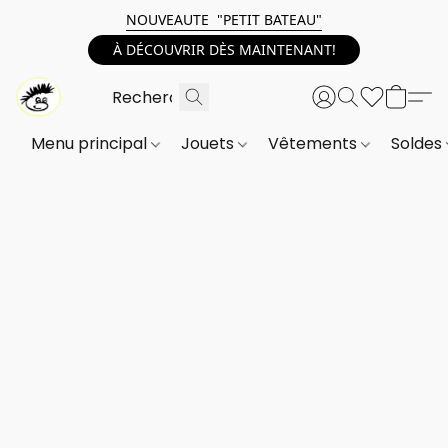
NOUVEAUTE "PETIT BATEAU"
À DÉCOUVRIR DÈS MAINTENANT!
Menu principal
Jouets
Vêtements
Soldes