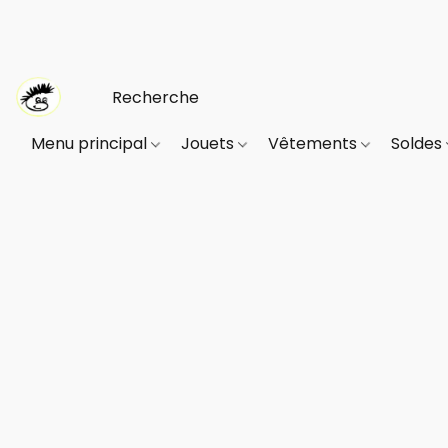
Menu principal
Jouets
Vêtements
Soldes