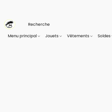
Menu principal
Jouets
Vêtements
Soldes