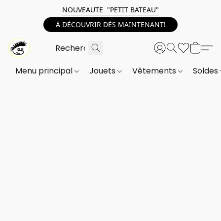
NOUVEAUTE "PETIT BATEAU"
À DÉCOUVRIR DÈS MAINTENANT!
Menu principal
Jouets
Vêtements
Soldes