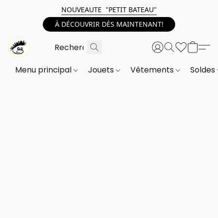
NOUVEAUTE "PETIT BATEAU"
À DÉCOUVRIR DÈS MAINTENANT!
Menu principal
Jouets
Vêtements
Soldes