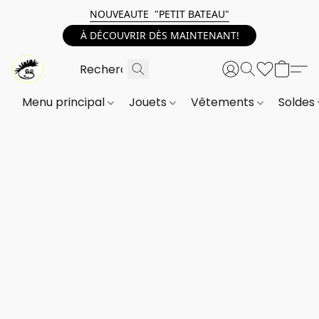
NOUVEAUTE "PETIT BATEAU"
À DÉCOUVRIR DÈS MAINTENANT!
Menu principal
Jouets
Vêtements
Soldes