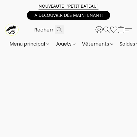
NOUVEAUTE "PETIT BATEAU"
À DÉCOUVRIR DÈS MAINTENANT!
Menu principal
Jouets
Vêtements
Soldes