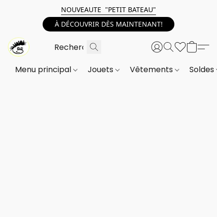
NOUVEAUTE "PETIT BATEAU"
À DÉCOUVRIR DÈS MAINTENANT!
Menu principal
Jouets
Vêtements
Soldes