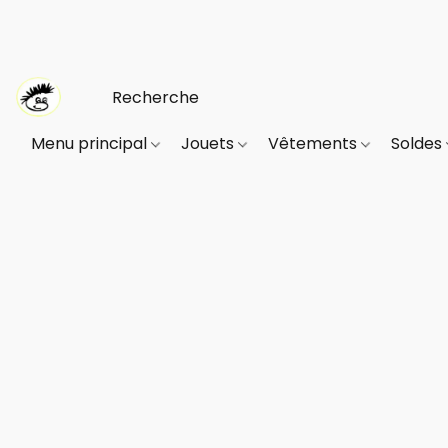
Menu principal
Jouets
Vêtements
Soldes