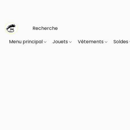
Menu principal
Jouets
Vêtements
Soldes