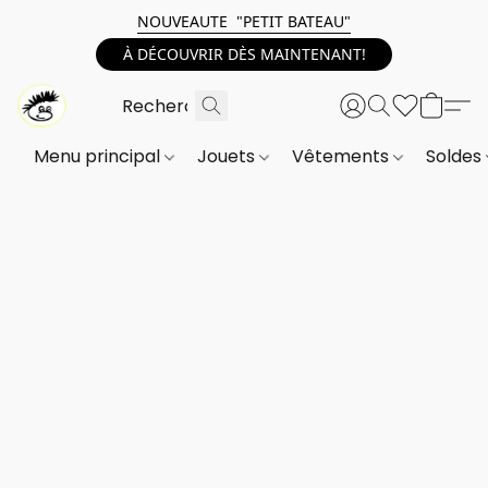
NOUVEAUTE "PETIT BATEAU"
À DÉCOUVRIR DÈS MAINTENANT!
Menu principal
Jouets
Vêtements
Soldes