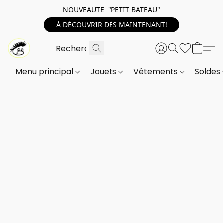
NOUVEAUTE "PETIT BATEAU"
À DÉCOUVRIR DÈS MAINTENANT!
Menu principal
Jouets
Vêtements
Soldes