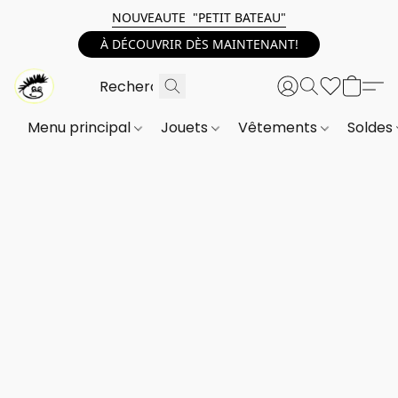
NOUVEAUTE "PETIT BATEAU"
À DÉCOUVRIR DÈS MAINTENANT!
Menu principal
Jouets
Vêtements
Soldes