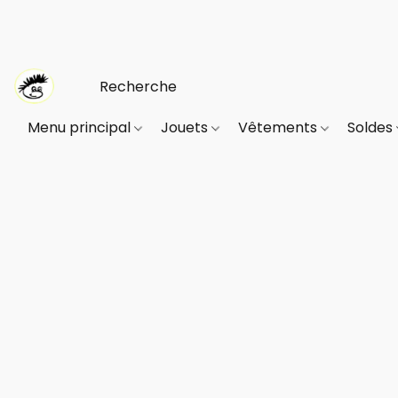
Menu principal
Jouets
Vêtements
Soldes