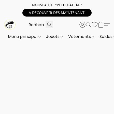
NOUVEAUTE "PETIT BATEAU"
À DÉCOUVRIR DÈS MAINTENANT!
Menu principal
Jouets
Vêtements
Soldes