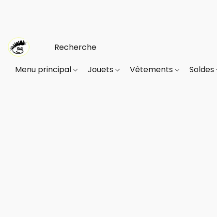
Menu principal
Jouets
Vêtements
Soldes