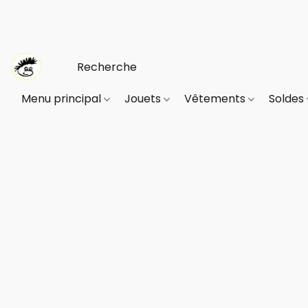
Menu principal
Jouets
Vêtements
Soldes