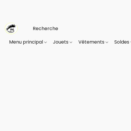
Menu principal
Jouets
Vêtements
Soldes