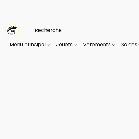
Menu principal
Jouets
Vêtements
Soldes