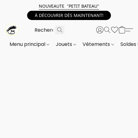
NOUVEAUTE "PETIT BATEAU"
À DÉCOUVRIR DÈS MAINTENANT!
Menu principal
Jouets
Vêtements
Soldes