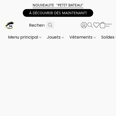
NOUVEAUTE "PETIT BATEAU"
À DÉCOUVRIR DÈS MAINTENANT!
Menu principal
Jouets
Vêtements
Soldes