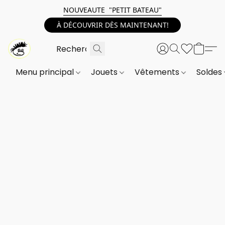
NOUVEAUTE "PETIT BATEAU"
À DÉCOUVRIR DÈS MAINTENANT!
Menu principal
Jouets
Vêtements
Soldes