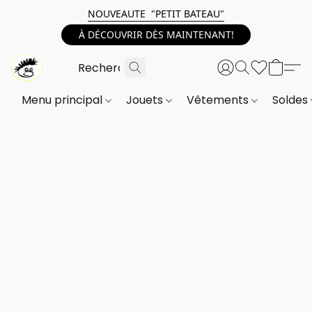
NOUVEAUTE "PETIT BATEAU"
À DÉCOUVRIR DÈS MAINTENANT!
Menu principal
Jouets
Vêtements
Soldes