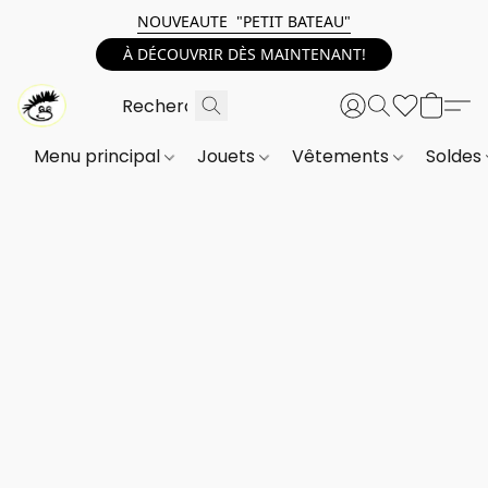
NOUVEAUTE "PETIT BATEAU"
À DÉCOUVRIR DÈS MAINTENANT!
Menu principal
Jouets
Vêtements
Soldes