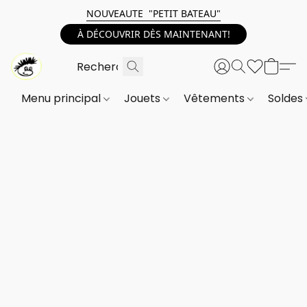
NOUVEAUTE "PETIT BATEAU"
À DÉCOUVRIR DÈS MAINTENANT!
Menu principal
Jouets
Vêtements
Soldes