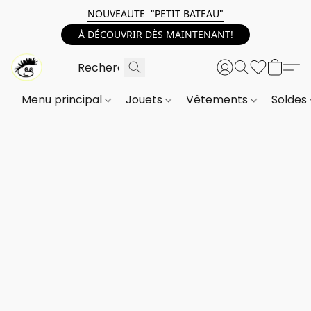
NOUVEAUTE "PETIT BATEAU"
À DÉCOUVRIR DÈS MAINTENANT!
Menu principal
Jouets
Vêtements
Soldes