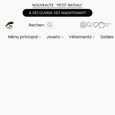
NOUVEAUTE "PETIT BATEAU"
À DÉCOUVRIR DÈS MAINTENANT!
Menu principal
Jouets
Vêtements
Soldes