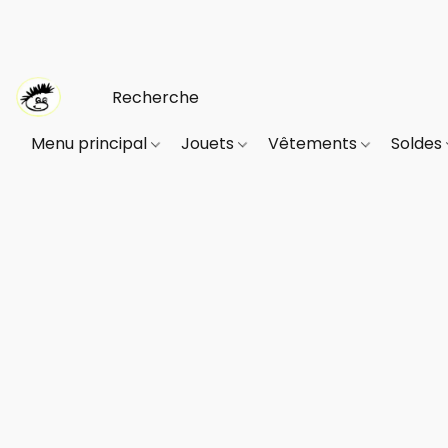
Menu principal
Jouets
Vêtements
Soldes